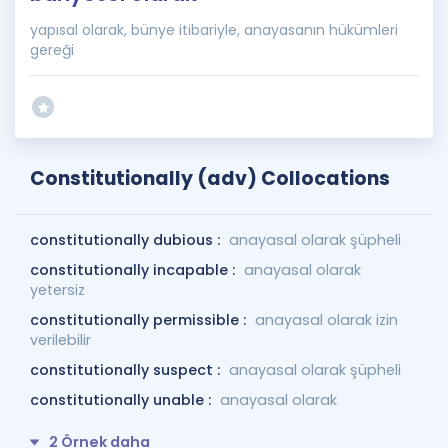
yapısal olarak, bünye itibariyle, anayasanın hükümleri
gereği
Constitutionally (adv) Collocations
constitutionally dubious :
anayasal olarak şüpheli
constitutionally incapable :
anayasal olarak
yetersiz
constitutionally permissible :
anayasal olarak izin
verilebilir
constitutionally suspect :
anayasal olarak şüpheli
constitutionally unable :
anayasal olarak
2 Örnek daha