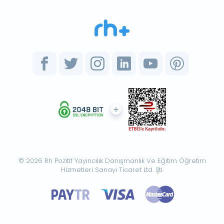
© 2026 Rh Pozitif Yayıncılık Danışmanlık Ve Eğitim Öğretim
Hizmetleri Sanayi Ticaret Ltd. Şti.