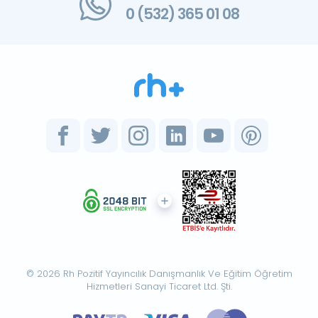
0 (532) 365 01 08
© 2026 Rh Pozitif Yayıncılık Danışmanlık Ve Eğitim Öğretim
Hizmetleri Sanayi Ticaret Ltd. Şti.