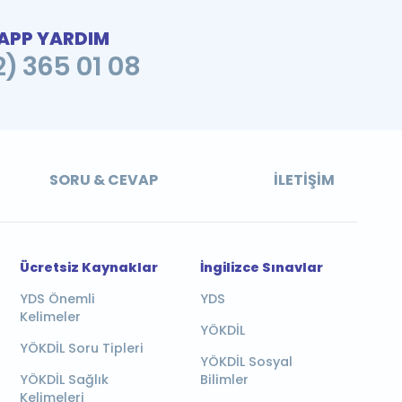
PP YARDIM
2) 365 01 08
SORU & CEVAP
İLETIŞIM
Ücretsiz Kaynaklar
İngilizce Sınavlar
YDS Önemli
YDS
Kelimeler
YÖKDİL
YÖKDİL Soru Tipleri
YÖKDİL Sosyal
YÖKDİL Sağlık
Bilimler
Kelimeleri