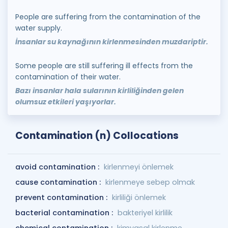
People are suffering from the contamination of the
water supply.
İnsanlar su kaynağının kirlenmesinden muzdariptir.
Some people are still suffering ill effects from the
contamination of their water.
Bazı insanlar hala sularının kirliliğinden gelen
olumsuz etkileri yaşıyorlar.
Contamination (n) Collocations
avoid contamination :
kirlenmeyi önlemek
cause contamination :
kirlenmeye sebep olmak
prevent contamination :
kirliliği önlemek
bacterial contamination :
bakteriyel kirlilik