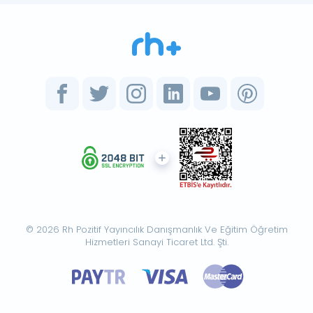
© 2026 Rh Pozitif Yayıncılık Danışmanlık Ve Eğitim Öğretim
Hizmetleri Sanayi Ticaret Ltd. Şti.