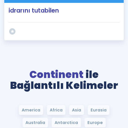
idrarını tutabilen
Continent
ile
Bağlantılı Kelimeler
America
Africa
Asia
Eurasia
Australia
Antarctica
Europe