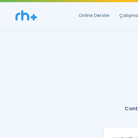
Online Dersler
Çalışma 
Cont