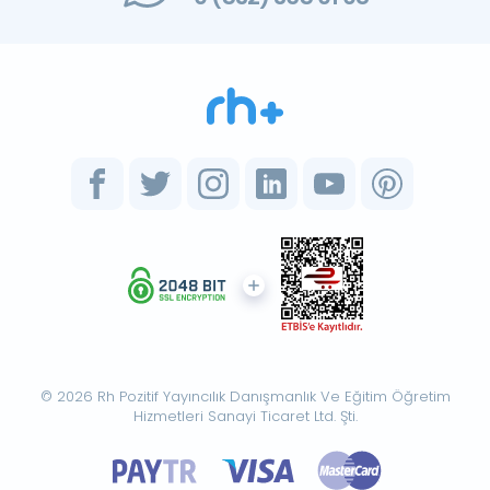
© 2026 Rh Pozitif Yayıncılık Danışmanlık Ve Eğitim Öğretim
Hizmetleri Sanayi Ticaret Ltd. Şti.