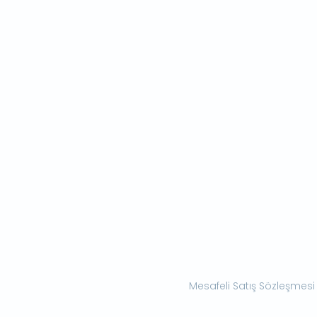
Mesafeli Satış Sözleşmesi