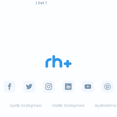
| Set 1
Üyelik Sözleşmesi
Gizlilik Sözleşmesi
Aydınlatma