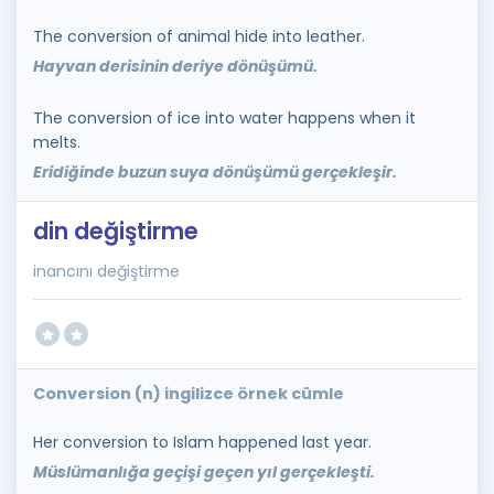
The conversion of animal hide into leather.
Hayvan derisinin deriye dönüşümü.
The conversion of ice into water happens when it
melts.
Eridiğinde buzun suya dönüşümü gerçekleşir.
din değiştirme
inancını değiştirme
Conversion (n) ingilizce örnek cümle
Her conversion to Islam happened last year.
Müslümanlığa geçişi geçen yıl gerçekleşti.