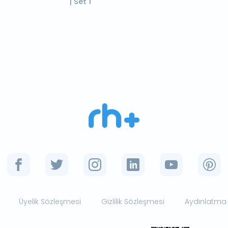
| Set 1
Üyelik Sözleşmesi
Gizlilik Sözleşmesi
Aydınlatma