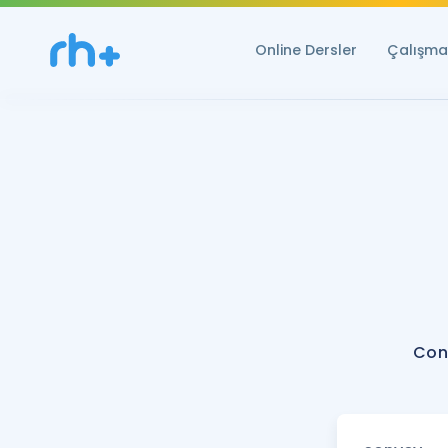
Online Dersler
Çalışma 
Con