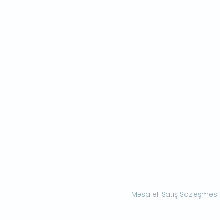
Mesafeli Satış Sözleşmesi