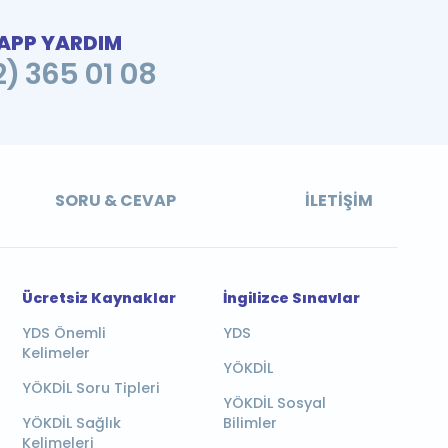
PP YARDIM
2) 365 01 08
SORU & CEVAP
İLETIŞIM
Ücretsiz Kaynaklar
İngilizce Sınavlar
YDS Önemli
YDS
Kelimeler
YÖKDİL
YÖKDİL Soru Tipleri
YÖKDİL Sosyal
YÖKDİL Sağlık
Bilimler
Kelimeleri