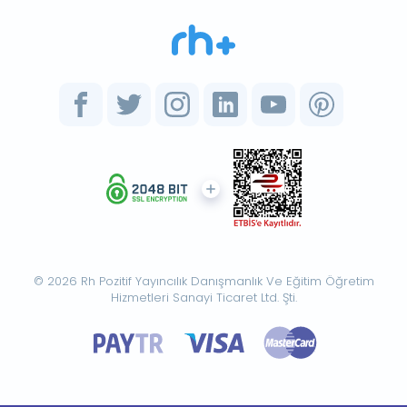
© 2026 Rh Pozitif Yayıncılık Danışmanlık Ve Eğitim Öğretim
Hizmetleri Sanayi Ticaret Ltd. Şti.