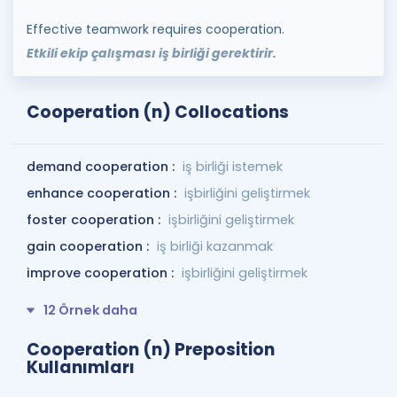
Effective teamwork requires cooperation.
Etkili ekip çalışması iş birliği gerektirir.
Cooperation (n) Collocations
demand cooperation :
iş birliği istemek
enhance cooperation :
işbirliğini geliştirmek
foster cooperation :
işbirliğini geliştirmek
gain cooperation :
iş birliği kazanmak
improve cooperation :
işbirliğini geliştirmek
12 Örnek daha
Cooperation (n) Preposition
Kullanımları