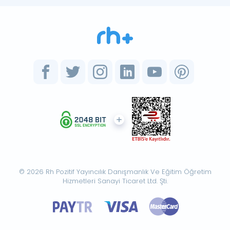
© 2026 Rh Pozitif Yayıncılık Danışmanlık Ve Eğitim Öğretim
Hizmetleri Sanayi Ticaret Ltd. Şti.