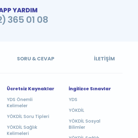
PP YARDIM
2) 365 01 08
SORU & CEVAP
İLETIŞIM
Ücretsiz Kaynaklar
İngilizce Sınavlar
YDS Önemli
YDS
Kelimeler
YÖKDİL
YÖKDİL Soru Tipleri
YÖKDİL Sosyal
YÖKDİL Sağlık
Bilimler
Kelimeleri