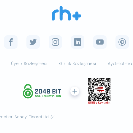
Üyelik Sözleşmesi
Gizlilik Sözleşmesi
Aydınlatma
tleri Sanayi Ticaret Ltd. Şti.