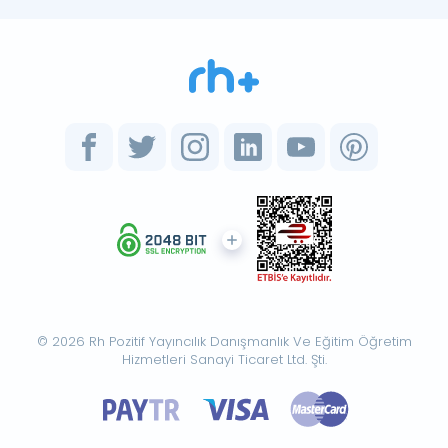
© 2026 Rh Pozitif Yayıncılık Danışmanlık Ve Eğitim Öğretim
Hizmetleri Sanayi Ticaret Ltd. Şti.