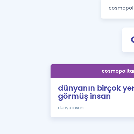
cosmopolita
dünyanın birçok yer
görmüş insan
dünya insanı