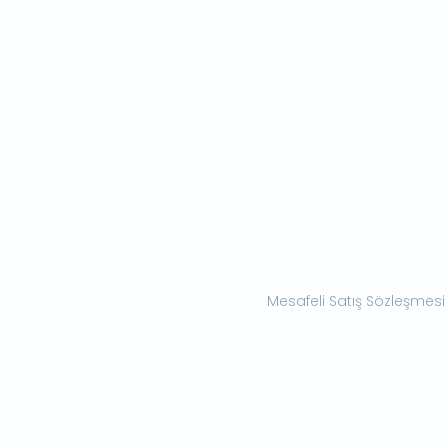
Mesafeli Satış Sözleşmesi