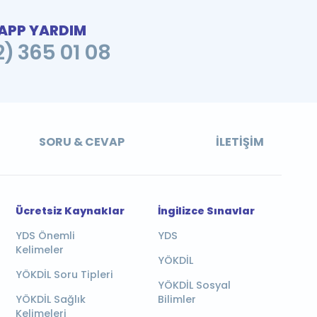
PP YARDIM
2) 365 01 08
SORU & CEVAP
İLETIŞIM
Ücretsiz Kaynaklar
İngilizce Sınavlar
YDS Önemli
YDS
Kelimeler
YÖKDİL
YÖKDİL Soru Tipleri
YÖKDİL Sosyal
YÖKDİL Sağlık
Bilimler
Kelimeleri