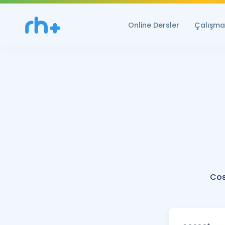
Online Dersler
Çalışma 
Cos