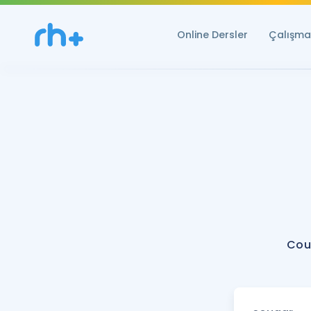
Online Dersler
Çalışma 
Cou