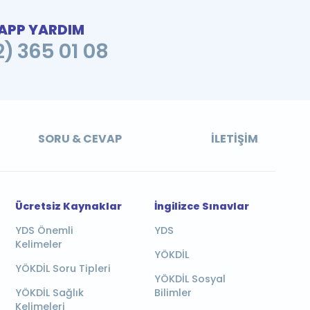
PP YARDIM
2) 365 01 08
SORU & CEVAP
İLETIŞIM
Ücretsiz Kaynaklar
İngilizce Sınavlar
YDS Önemli
YDS
Kelimeler
YÖKDİL
YÖKDİL Soru Tipleri
YÖKDİL Sosyal
YÖKDİL Sağlık
Bilimler
Kelimeleri