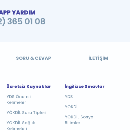
PP YARDIM
2) 365 01 08
SORU & CEVAP
İLETIŞIM
Ücretsiz Kaynaklar
İngilizce Sınavlar
YDS Önemli
YDS
Kelimeler
YÖKDİL
YÖKDİL Soru Tipleri
YÖKDİL Sosyal
YÖKDİL Sağlık
Bilimler
Kelimeleri