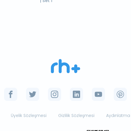
| Set 1
Üyelik Sözleşmesi
Gizlilik Sözleşmesi
Aydınlatma