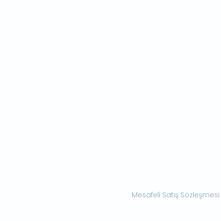
Mesafeli Satış Sözleşmesi