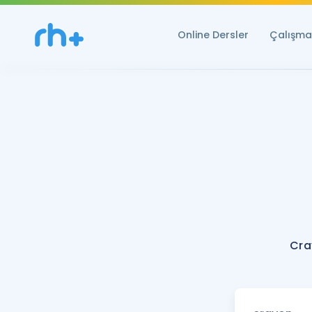
Online Dersler
Çalışma 
Cra