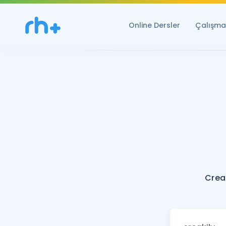
Online Dersler
Çalışma 
Crea