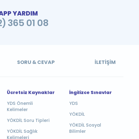
PP YARDIM
2) 365 01 08
SORU & CEVAP
İLETIŞIM
Ücretsiz Kaynaklar
İngilizce Sınavlar
YDS Önemli
YDS
Kelimeler
YÖKDİL
YÖKDİL Soru Tipleri
YÖKDİL Sosyal
YÖKDİL Sağlık
Bilimler
Kelimeleri