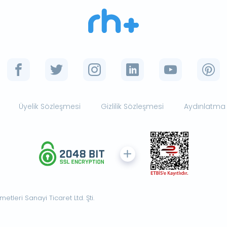
Üyelik Sözleşmesi
Gizlilik Sözleşmesi
Aydınlatma
tleri Sanayi Ticaret Ltd. Şti.