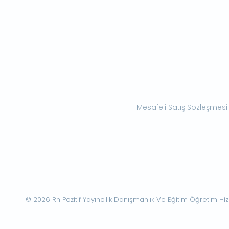
Mesafeli Satış Sözleşmesi
© 2026 Rh Pozitif Yayıncılık Danışmanlık Ve Eğitim Öğretim Hizme