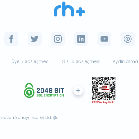
Üyelik Sözleşmesi
Gizlilik Sözleşmesi
Aydınlatma
tleri Sanayi Ticaret Ltd. Şti.