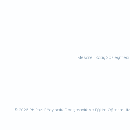
Mesafeli Satış Sözleşmesi
© 2026 Rh Pozitif Yayıncılık Danışmanlık Ve Eğitim Öğretim Hizme