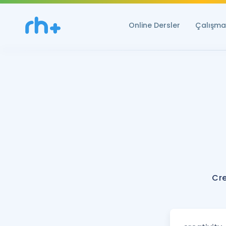
Online Dersler
Çalışma 
Cre