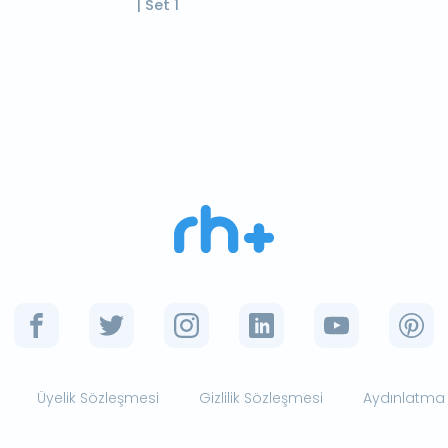
| Set 1
Üyelik Sözleşmesi
Gizlilik Sözleşmesi
Aydınlatma