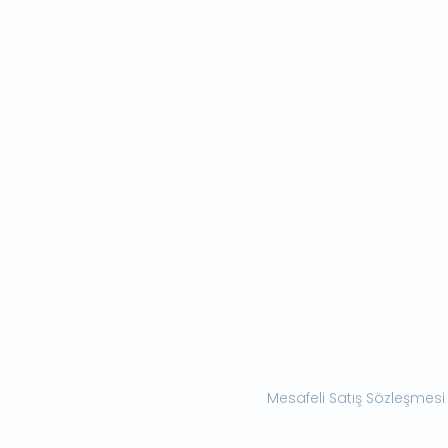
Mesafeli Satış Sözleşmesi