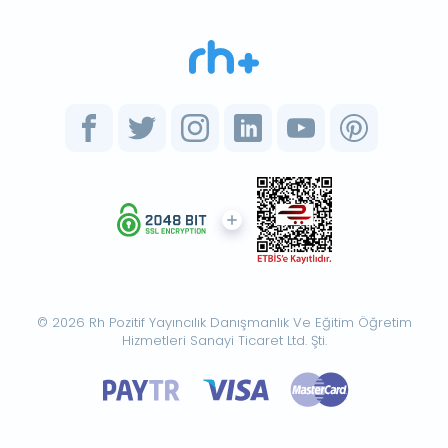
© 2026 Rh Pozitif Yayıncılık Danışmanlık Ve Eğitim Öğretim
Hizmetleri Sanayi Ticaret Ltd. Şti.