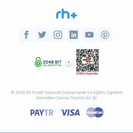
© 2026 Rh Pozitif Yayıncılık Danışmanlık Ve Eğitim Öğretim
Hizmetleri Sanayi Ticaret Ltd. Şti.