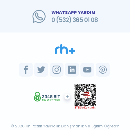
WHATSAPP YARDIM
0 (532) 365 01 08
© 2026 Rh Pozitif Yayıncılık Danışmanlık Ve Eğitim Öğretim