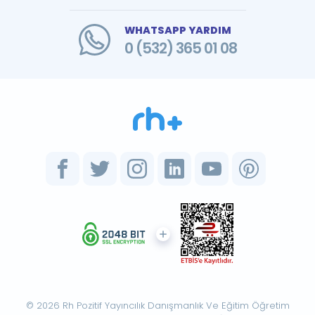
WHATSAPP YARDIM
0 (532) 365 01 08
© 2026 Rh Pozitif Yayıncılık Danışmanlık Ve Eğitim Öğretim