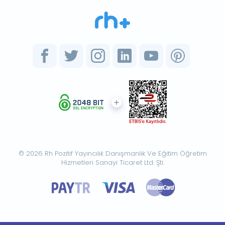
© 2026 Rh Pozitif Yayıncılık Danışmanlık Ve Eğitim Öğretim
Hizmetleri Sanayi Ticaret Ltd. Şti.