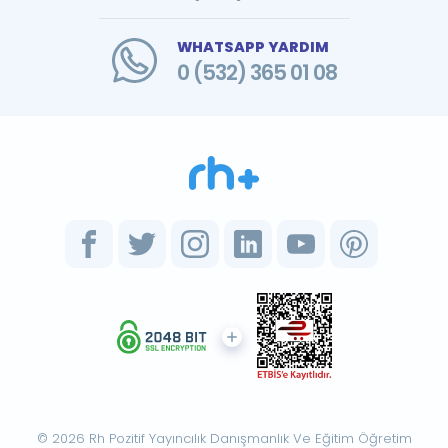
WHATSAPP YARDIM
0 (532) 365 01 08
© 2026 Rh Pozitif Yayıncılık Danışmanlık Ve Eğitim Öğretim