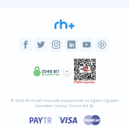
© 2026 Rh Pozitif Yayıncılık Danışmanlık Ve Eğitim Öğretim
Hizmetleri Sanayi Ticaret Ltd. Şti.