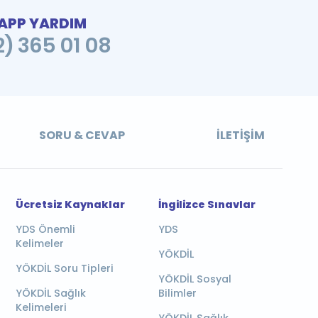
PP YARDIM
2) 365 01 08
SORU & CEVAP
İLETIŞIM
Ücretsiz Kaynaklar
İngilizce Sınavlar
YDS Önemli
YDS
Kelimeler
YÖKDİL
YÖKDİL Soru Tipleri
YÖKDİL Sosyal
YÖKDİL Sağlık
Bilimler
Kelimeleri