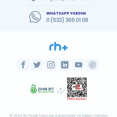
WHATSAPP YARDIM
0 (532) 365 01 08
© 2026 Rh Pozitif Yayıncılık Danışmanlık Ve Eğitim Öğretim