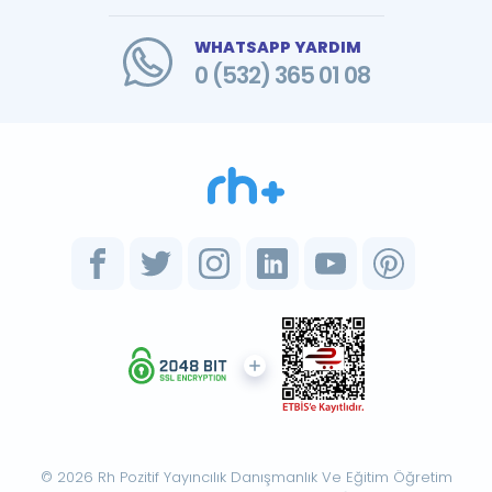
WHATSAPP YARDIM
0 (532) 365 01 08
© 2026 Rh Pozitif Yayıncılık Danışmanlık Ve Eğitim Öğretim