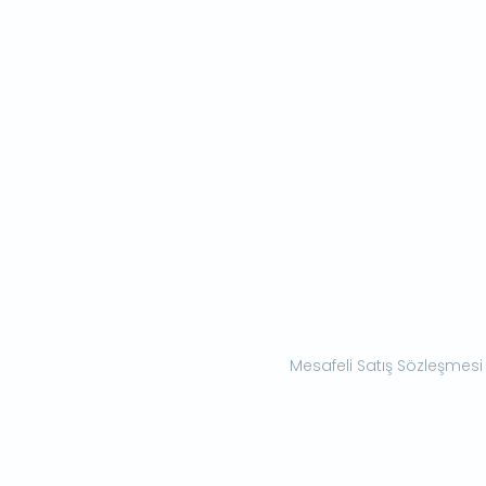
Mesafeli Satış Sözleşmesi