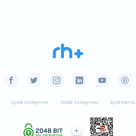
Üyelik Sözleşmesi
Gizlilik Sözleşmesi
Aydınlatma