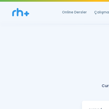
Online Dersler
Çalışma 
Cur