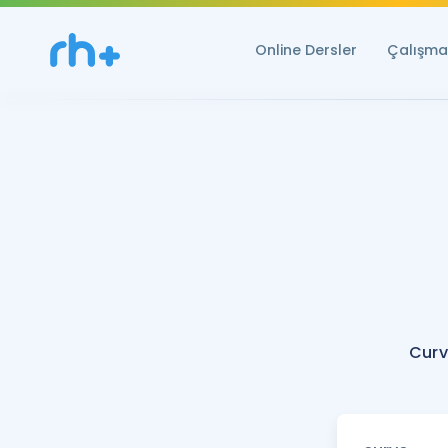
Online Dersler
Çalışma 
Curv