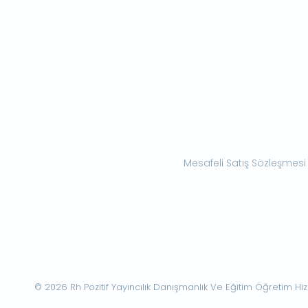
Mesafeli Satış Sözleşmesi
© 2026 Rh Pozitif Yayıncılık Danışmanlık Ve Eğitim Öğretim Hizme