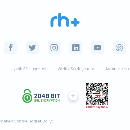
Üyelik Sözleşmesi
Gizlilik Sözleşmesi
Aydınlatma
tleri Sanayi Ticaret Ltd. Şti.