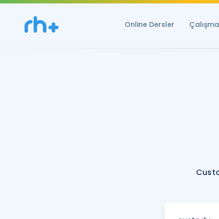
Online Dersler
Çalışma 
Custo