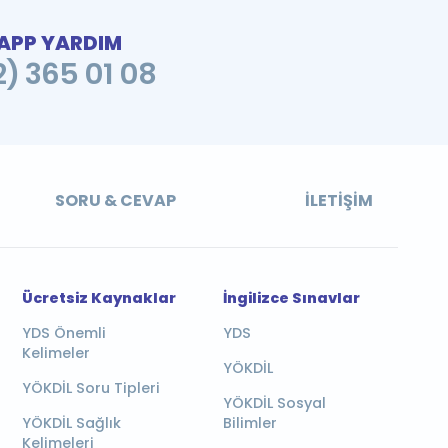
PP YARDIM
2) 365 01 08
SORU & CEVAP
İLETIŞIM
Ücretsiz Kaynaklar
İngilizce Sınavlar
YDS Önemli
YDS
Kelimeler
YÖKDİL
YÖKDİL Soru Tipleri
YÖKDİL Sosyal
YÖKDİL Sağlık
Bilimler
Kelimeleri