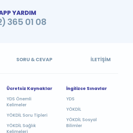
PP YARDIM
2) 365 01 08
SORU & CEVAP
İLETIŞIM
Ücretsiz Kaynaklar
İngilizce Sınavlar
YDS Önemli
YDS
Kelimeler
YÖKDİL
YÖKDİL Soru Tipleri
YÖKDİL Sosyal
YÖKDİL Sağlık
Bilimler
Kelimeleri