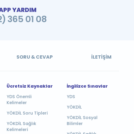
PP YARDIM
2) 365 01 08
SORU & CEVAP
İLETIŞIM
Ücretsiz Kaynaklar
İngilizce Sınavlar
YDS Önemli
YDS
Kelimeler
YÖKDİL
YÖKDİL Soru Tipleri
YÖKDİL Sosyal
YÖKDİL Sağlık
Bilimler
Kelimeleri