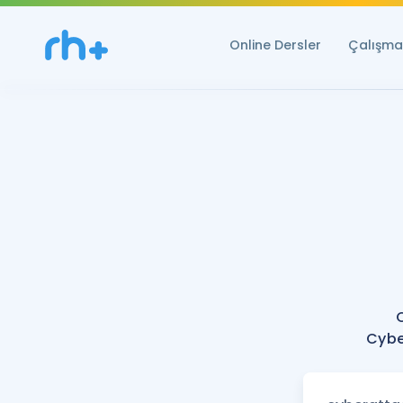
Online Dersler
Çalışma 
Cybe