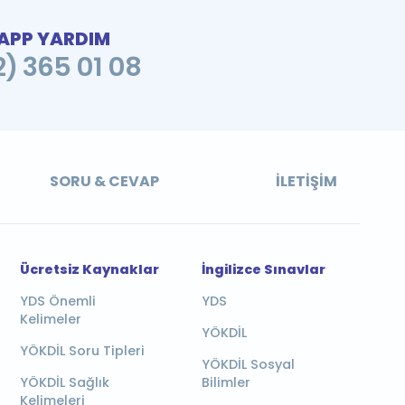
PP YARDIM
2) 365 01 08
SORU & CEVAP
İLETIŞIM
Ücretsiz Kaynaklar
İngilizce Sınavlar
YDS Önemli
YDS
Kelimeler
YÖKDİL
YÖKDİL Soru Tipleri
YÖKDİL Sosyal
YÖKDİL Sağlık
Bilimler
Kelimeleri