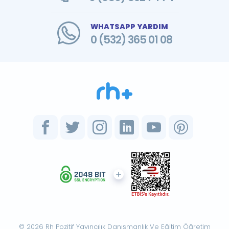
WHATSAPP YARDIM
0 (532) 365 01 08
© 2026 Rh Pozitif Yayıncılık Danışmanlık Ve Eğitim Öğretim