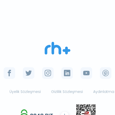
Üyelik Sözleşmesi
Gizlilik Sözleşmesi
Aydınlatma