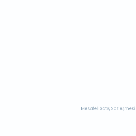
Mesafeli Satış Sözleşmesi