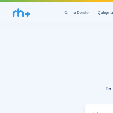
Online Dersler
Çalışma 
Dai