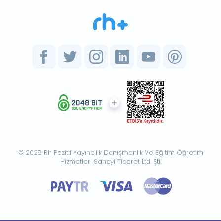
© 2026 Rh Pozitif Yayıncılık Danışmanlık Ve Eğitim Öğretim
Hizmetleri Sanayi Ticaret Ltd. Şti.