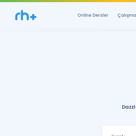
Online Dersler
Çalışma 
Dazzl