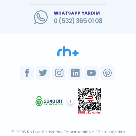
WHATSAPP YARDIM
0 (532) 365 01 08
© 2026 Rh Pozitif Yayıncılık Danışmanlık Ve Eğitim Öğretim