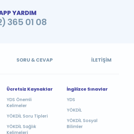
PP YARDIM
2) 365 01 08
SORU & CEVAP
İLETIŞIM
Ücretsiz Kaynaklar
İngilizce Sınavlar
YDS Önemli
YDS
Kelimeler
YÖKDİL
YÖKDİL Soru Tipleri
YÖKDİL Sosyal
YÖKDİL Sağlık
Bilimler
Kelimeleri